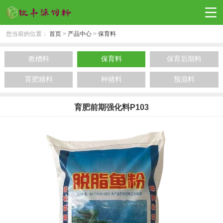
您当前的位置：
首页
>
产品中心
>
保育料
教槽料
保育料
保育后期料
育肥猪料
种猪料
预混料
育肥前期强化料P103